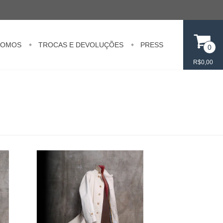
SOMOS
TROCAS E DEVOLUÇÕES
PRESS
0
R$0,00