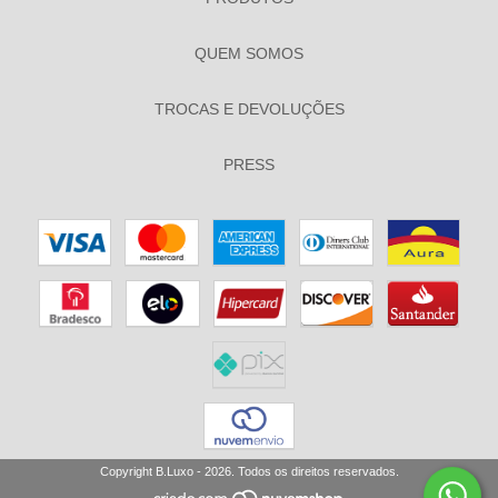
QUEM SOMOS
TROCAS E DEVOLUÇÕES
PRESS
Copyright B.Luxo - 2026. Todos os direitos reservados.