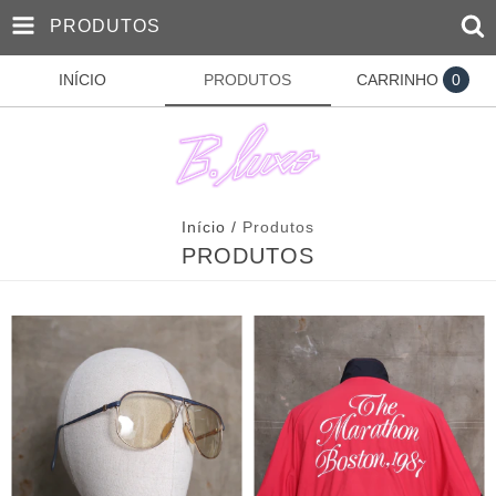
PRODUTOS
INÍCIO
PRODUTOS
CARRINHO
0
Início
/
Produtos
PRODUTOS