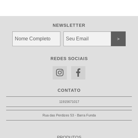
NEWSLETTER
REDES SOCIAIS
CONTATO
11915671017
Rua das Perdizes 53 - Barra Funda
PRODUTOS