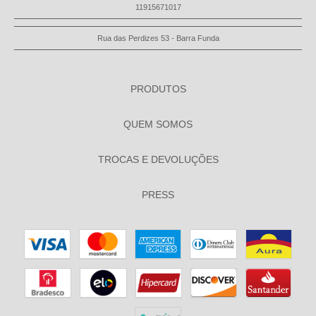
11915671017
Rua das Perdizes 53 - Barra Funda
PRODUTOS
QUEM SOMOS
TROCAS E DEVOLUÇÕES
PRESS