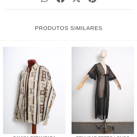
PRODUTOS SIMILARES