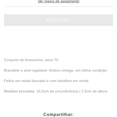
Ver meios de pagamento
Conjunto de Acessórios, anos 70.
Bracelete e anel regulável. Ambos vintage, em ótima condição.
Feitos em metal dourado e com detalhes em verde.
Medidas bracelete: 16,5cm de circunferência | 2,5cm de altura
Compartilhar: