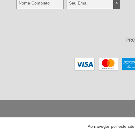
PR
Ao navegar por este sit