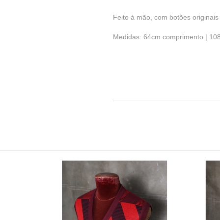
Feito à mão, com botões originais d
Medidas: 64cm comprimento | 10