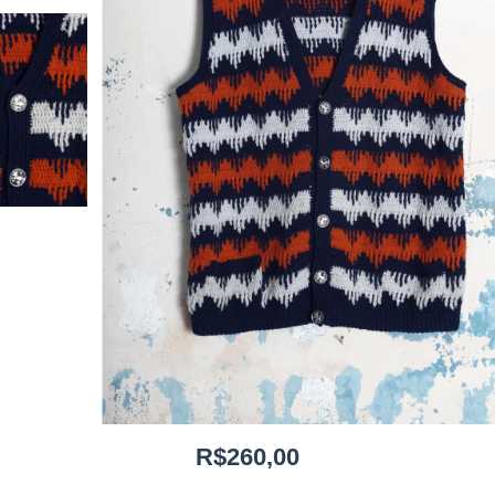
R$260,00