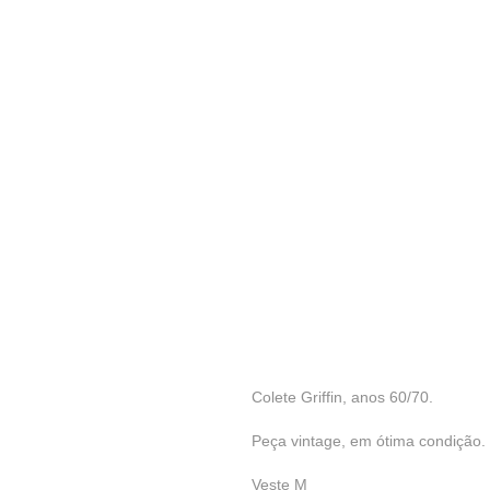
Colete Griffin, anos 60/70.
Peça vintage, em ótima condição.
Veste M