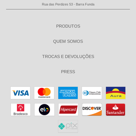
Rua das Perdizes 53 - Barra Funda
PRODUTOS
QUEM SOMOS
TROCAS E DEVOLUÇÕES
PRESS