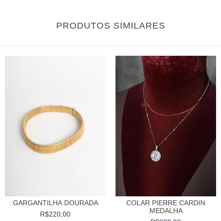
PRODUTOS SIMILARES
GARGANTILHA DOURADA
COLAR PIERRE CARDIN
MEDALHA
R$220,00