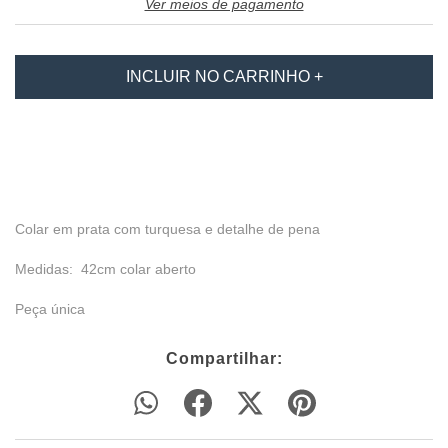
Ver meios de pagamento
Colar em prata com turquesa e detalhe de pena
Medidas: 42cm colar aberto
Peça única
Compartilhar: