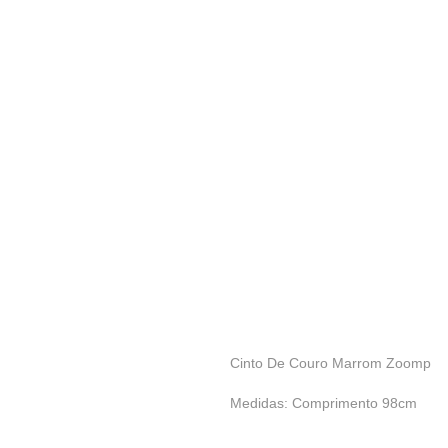
Cinto De Couro Marrom Zoomp
Medidas: Comprimento 98cm