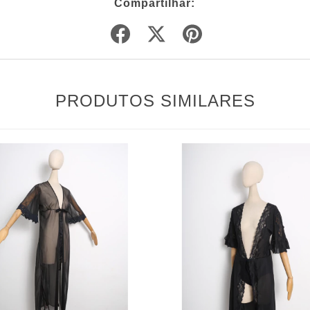
Compartilhar:
PRODUTOS SIMILARES