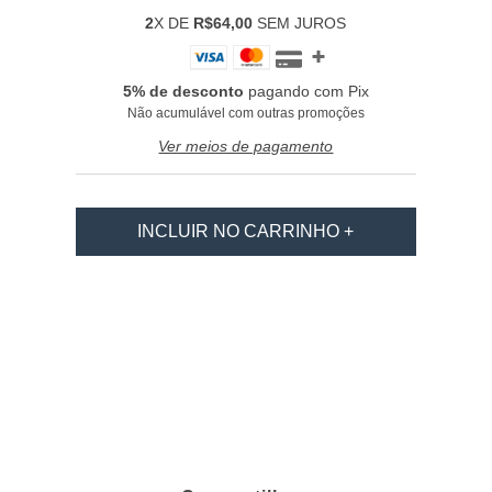
2
X DE
R$64,00
SEM JUROS
5% de desconto
pagando com Pix
Não acumulável com outras promoções
Ver meios de pagamento