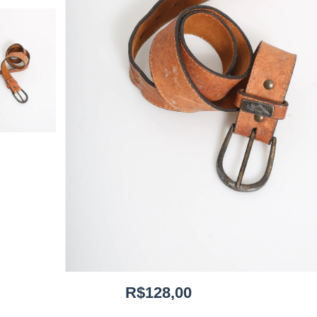
R$128,00