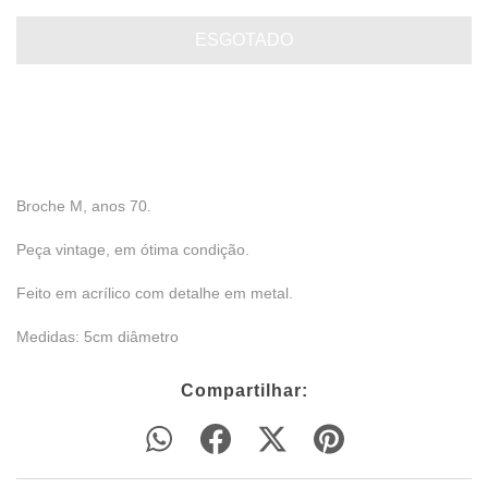
Broche M, anos 70.
Peça vintage, em ótima condição.
Feito em acrílico com detalhe em metal.
Medidas: 5cm diâmetro
Compartilhar: