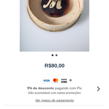
R$80,00
5% de desconto
pagando com Pix
Não acumulável com outras promoções
Ver meios de pagamento