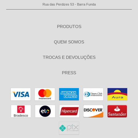
Rua das Perdizes 53 - Barra Funda
PRODUTOS
QUEM SOMOS
TROCAS E DEVOLUÇÕES
PRESS