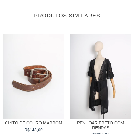
PRODUTOS SIMILARES
CINTO DE COURO MARROM
PENHOAR PRETO COM
RENDAS
R$148,00