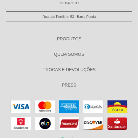
11915671017
Rua das Perdizes 53 - Barra Funda
PRODUTOS
QUEM SOMOS
TROCAS E DEVOLUÇÕES
PRESS