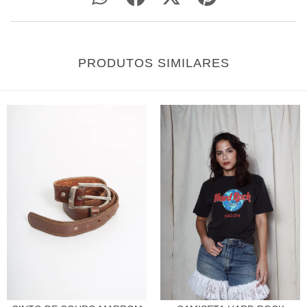
PRODUTOS SIMILARES