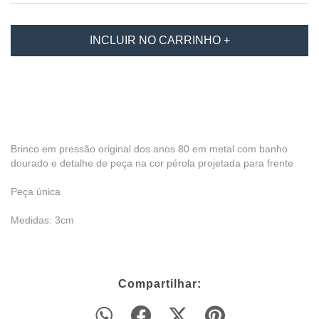
Brinco em pressão original dos anos 80 em metal com banho
dourado e detalhe de peça na cor pérola projetada para frente
Peça única
Medidas: 3cm
Compartilhar: